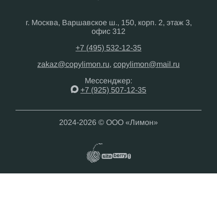
г. Москва, Варшавское ш., 150, корп. 2, этаж 3,
офис 312
+7 (495) 532-12-35
zakaz@copylimon.ru
,
copylimon@mail.ru
Мессенджер:
+7 (925) 507-12-35
2024-2026 © ООО «Лимон»